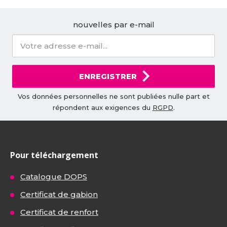
nouvelles par e-mail
ENREGISTRER
Vos données personnelles ne sont publiées nulle part et
répondent aux exigences du
RGPD
.
Pour téléchargement
Catalogue DOPS
Certificat de gabion
Certificat de renfort