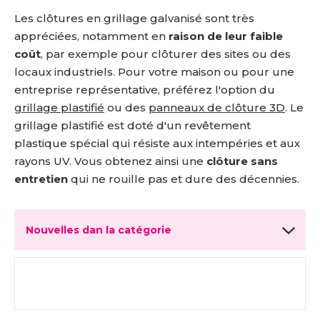
Les clôtures en grillage galvanisé sont très
appréciées, notamment en
raison de leur faible
coût
, par exemple pour clôturer des sites ou des
locaux industriels. Pour votre maison ou pour une
entreprise représentative, préférez l'option du
grillage plastifié
ou des
panneaux de clôture 3D
. Le
grillage plastifié est doté d'un revêtement
plastique spécial qui résiste aux intempéries et aux
rayons UV. Vous obtenez ainsi une
clôture sans
entretien
qui ne rouille pas et dure des décennies.
Nouvelles dan la catégorie