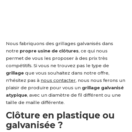
Nous fabriquons des grillages galvanisés dans
notre
propre usine de clôtures
, ce qui nous
permet de vous les proposer à des prix très
compétitifs. Si vous ne trouvez pas le type de
grillage
que vous souhaitez dans notre offre,
n'hésitez pas à
nous contacter
, nous nous ferons un
plaisir de produire pour vous un
grillage galvanisé
atypique
, avec un diamètre de fil différent ou une
taille de maille différente.
Clôture en plastique ou
galvanisée ?