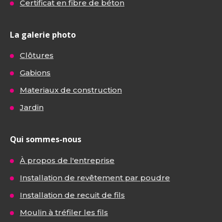
Certificat en fibre de béton
La galerie photo
Clôtures
Gabions
Materiaux de construction
Jardin
Qui sommes-nous
À propos de l'entreprise
Installation de revêtement par poudre
Installation de recuit de fils
Moulin à tréfiler les fils