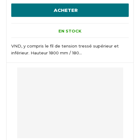
ACHETER
EN STOCK
VND, y compris le fil de tension tressé supérieur et
inférieur. Hauteur 1800 mm / 180...