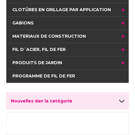
CLOTÛRES EN GRILLAGE PAR APPLICATION
GABIONS
MATERIAUX DE CONSTRUCTION
FIL D´ACIER, FIL DE FER
PRODUITS DE JARDIN
PROGRAMME DE FIL DE FER
Nouvelles dan la catégorie