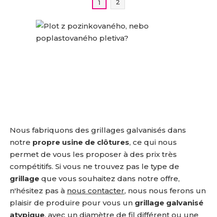
2
1
Nous fabriquons des grillages galvanisés dans
notre
propre usine de clôtures
, ce qui nous
permet de vous les proposer à des prix très
compétitifs. Si vous ne trouvez pas le type de
grillage
que vous souhaitez dans notre offre,
n'hésitez pas à
nous contacter
, nous nous ferons un
plaisir de produire pour vous un
grillage galvanisé
atypique
, avec un diamètre de fil différent ou une