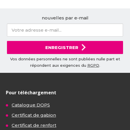
nouvelles par e-mail
ENREGISTRER
Vos données personnelles ne sont publiées nulle part et
répondent aux exigences du
RGPD
.
Pour téléchargement
Catalogue DOPS
Certificat de gabion
Certificat de renfort