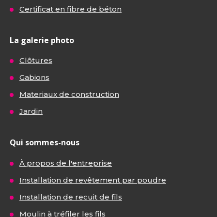
Certificat en fibre de béton
La galerie photo
Clôtures
Gabions
Materiaux de construction
Jardin
Qui sommes-nous
À propos de l'entreprise
Installation de revêtement par poudre
Installation de recuit de fils
Moulin à tréfiler les fils