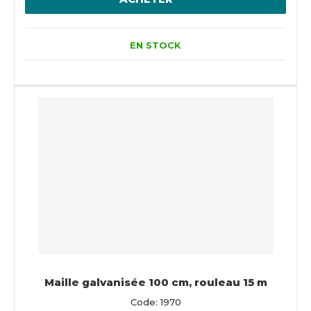
EN STOCK
Maille galvanisée 100 cm, rouleau 15 m
Code: 1970