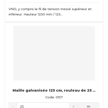
VND, y compris le fil de tension tressé supérieur et
inférieur. Hauteur 1250 mm / 125...
Maille galvanisée 125 cm, rouleau de 25 ...
Code: 0157
m