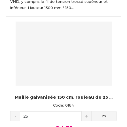
VND, y compris le fil de tension tressé supérieur et
inférieur. Hauteur 1500 mm / 150...
Maille galvanisée 150 cm, rouleau de 25 ...
Code: 0164
m