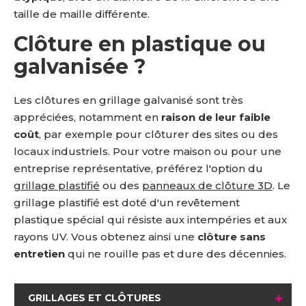
taille de maille différente.
Clôture en plastique ou
galvanisée ?
Les clôtures en grillage galvanisé sont très
appréciées, notamment en
raison de leur faible
coût
, par exemple pour clôturer des sites ou des
locaux industriels. Pour votre maison ou pour une
entreprise représentative, préférez l'option du
grillage plastifié
ou des
panneaux de clôture 3D
. Le
grillage plastifié est doté d'un revêtement
plastique spécial qui résiste aux intempéries et aux
rayons UV. Vous obtenez ainsi une
clôture sans
entretien
qui ne rouille pas et dure des décennies.
GRILLAGES ET CLÔTURES