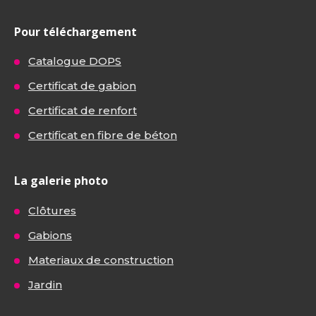
Pour téléchargement
Catalogue DOPS
Certificat de gabion
Certificat de renfort
Certificat en fibre de béton
La galerie photo
Clôtures
Gabions
Materiaux de construction
Jardin