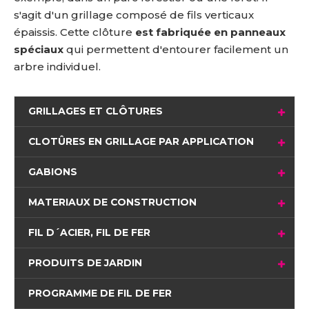
s'agit d'un grillage composé de fils verticaux
épaissis. Cette clôture
est fabriquée en panneaux
spéciaux
qui permettent d'entourer facilement un
arbre individuel.
GRILLAGES ET CLÔTURES
CLOTÛRES EN GRILLAGE PAR APPLICATION
GABIONS
MATERIAUX DE CONSTRUCTION
FIL D´ACIER, FIL DE FER
PRODUITS DE JARDIN
PROGRAMME DE FIL DE FER