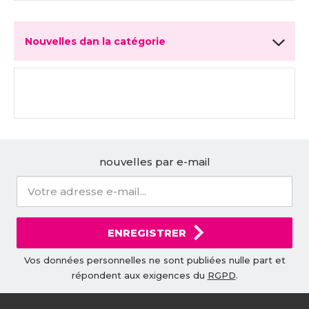
Nouvelles dan la catégorie
nouvelles par e-mail
ENREGISTRER
Vos données personnelles ne sont publiées nulle part et
répondent aux exigences du
RGPD
.