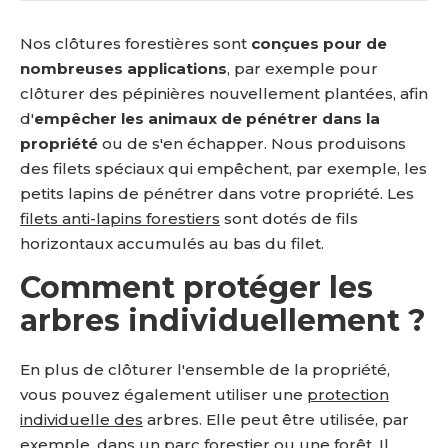
Nos clôtures forestières sont
conçues pour de
nombreuses applications
, par exemple pour
clôturer des pépinières nouvellement plantées, afin
d'
empêcher les animaux de pénétrer dans la
propriété
ou de s'en échapper. Nous produisons
des filets spéciaux qui empêchent, par exemple, les
petits lapins de pénétrer dans votre propriété. Les
filets anti-lapins forestiers
sont dotés de fils
horizontaux accumulés au bas du filet.
Comment protéger les
arbres individuellement ?
En plus de clôturer l'ensemble de la propriété,
vous pouvez également utiliser une
protection
individuelle des
arbres. Elle peut être utilisée, par
exemple, dans un parc forestier ou une forêt. Il