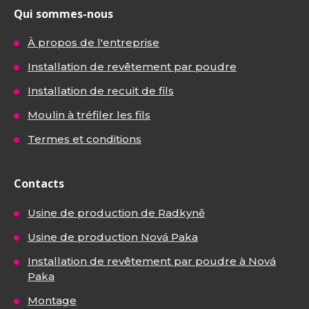
Qui sommes-nous
À propos de l'entreprise
Installation de revêtement par poudre
Installation de recuit de fils
Moulin à tréfiler les fils
Termes et conditions
Contacts
Usine de production de Radkyně
Usine de production Nová Paka
Installation de revêtement par poudre à Nová
Paka
Montage