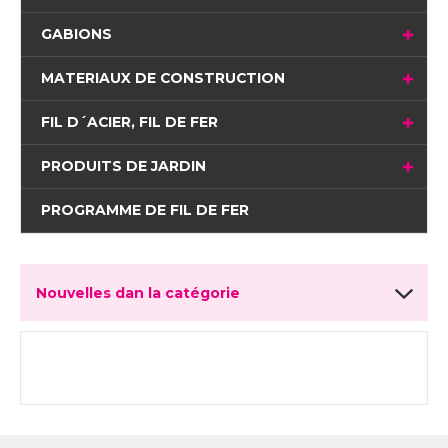
GABIONS
MATERIAUX DE CONSTRUCTION
FIL D´ACIER, FIL DE FER
PRODUITS DE JARDIN
PROGRAMME DE FIL DE FER
Nouvelles dan la catégorie