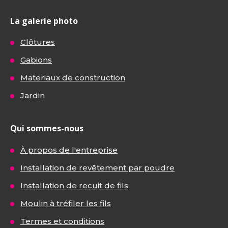
La galerie photo
Clôtures
Gabions
Materiaux de construction
Jardin
Qui sommes-nous
À propos de l'entreprise
Installation de revêtement par poudre
Installation de recuit de fils
Moulin à tréfiler les fils
Termes et conditions