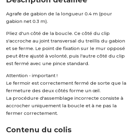
Agrafe de gabion de la longueur 0.4 m (pour
gabion net 0.3 m).
Pliez d'un côté de la boucle. Ce côté du clip
s'accroche au joint transversal du treillis du gabion
et se ferme. Le point de fixation sur le mur opposé
peut être ajusté à volonté, puis l'autre côté du clip
est fermé avec une pince standard.
Attention - important !
Le fermoir est correctement fermé de sorte que la
fermeture des deux côtés forme un œil.
La procédure d'assemblage incorrecte consiste à
accrocher uniquement la boucle et à ne pas la
fermer correctement.
Contenu du colis