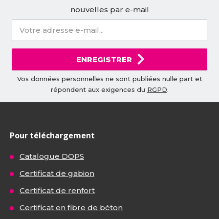
nouvelles par e-mail
ENREGISTRER
Vos données personnelles ne sont publiées nulle part et
répondent aux exigences du
RGPD
.
Pour téléchargement
Catalogue DOPS
Certificat de gabion
Certificat de renfort
Certificat en fibre de béton