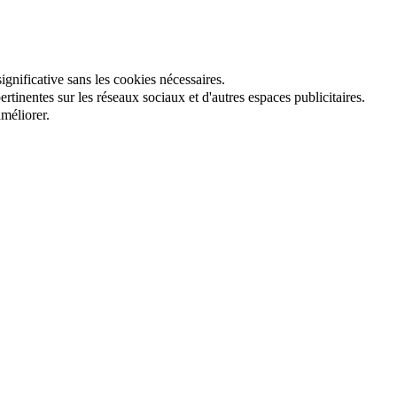
gnificative sans les cookies nécessaires.
tinentes sur les réseaux sociaux et d'autres espaces publicitaires.
méliorer.