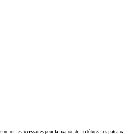
 compris les accessoires pour la fixation de la clôture. Les poteaux