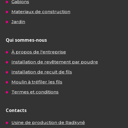
Gabions
Materiaux de construction
Jardin
Qui sommes-nous
À propos de l'entreprise
Installation de revêtement par poudre
Installation de recuit de fils
Moulin à tréfiler les fils
Termes et conditions
Contacts
Usine de production de Radkyně