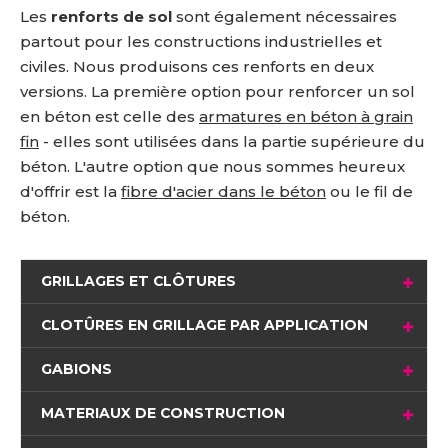
Les
renforts de sol
sont également nécessaires
partout pour les constructions industrielles et
civiles. Nous produisons ces renforts en deux
versions. La première option pour renforcer un sol
en béton est celle des
armatures en béton à grain
fin
- elles sont utilisées dans la partie supérieure du
béton. L'autre option que nous sommes heureux
d'offrir est la
fibre d'acier dans le béton
ou le fil de
béton.
GRILLAGES ET CLÔTURES
CLOTÛRES EN GRILLAGE PAR APPLICATION
GABIONS
MATERIAUX DE CONSTRUCTION