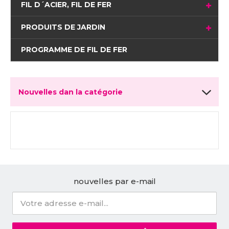
FIL D´ACIER, FIL DE FER
PRODUITS DE JARDIN
PROGRAMME DE FIL DE FER
Nouvelles dan la catégorie
nouvelles par e-mail