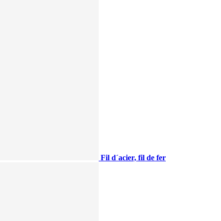
Fil d´acier, fil de fer