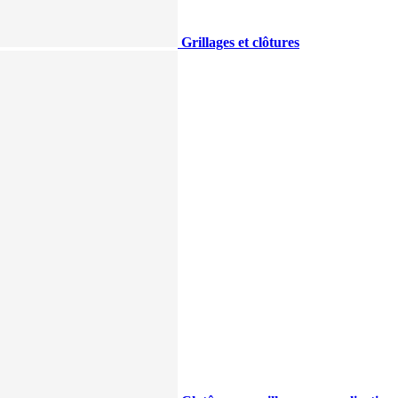
Grillages et clôtures