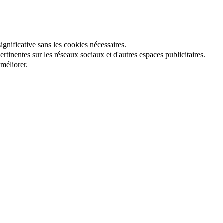
gnificative sans les cookies nécessaires.
tinentes sur les réseaux sociaux et d'autres espaces publicitaires.
méliorer.