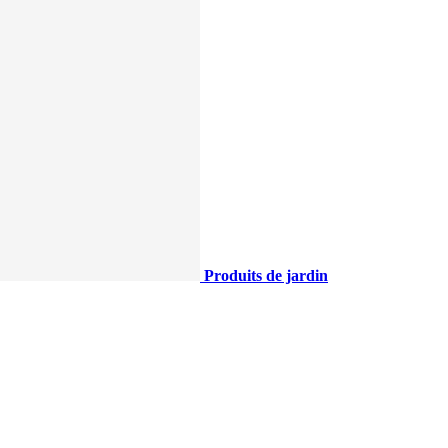
Produits de jardin