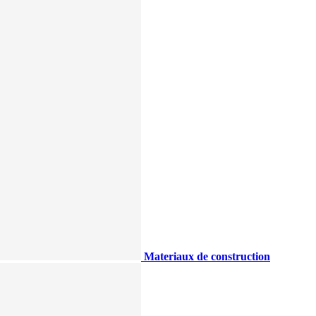
Materiaux de construction