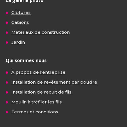
La galerie photo
Clôtures
Gabions
Materiaux de construction
Jardin
Qui sommes-nous
À propos de l'entreprise
Installation de revêtement par poudre
Installation de recuit de fils
Moulin à tréfiler les fils
Termes et conditions