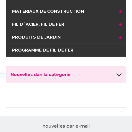
MATERIAUX DE CONSTRUCTION
FIL D´ACIER, FIL DE FER
PRODUITS DE JARDIN
PROGRAMME DE FIL DE FER
Nouvelles dan la catégorie
nouvelles par e-mail