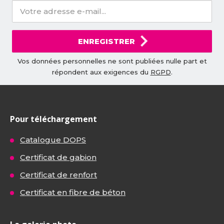
ENREGISTRER
Vos données personnelles ne sont publiées nulle part et
répondent aux exigences du
RGPD
.
Pour téléchargement
Catalogue DOPS
Certificat de gabion
Certificat de renfort
Certificat en fibre de béton