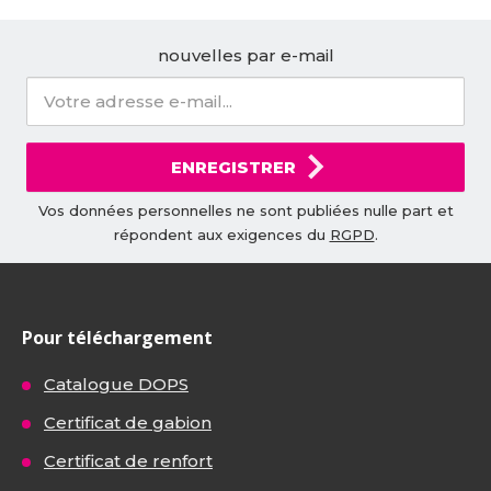
nouvelles par e-mail
ENREGISTRER
Vos données personnelles ne sont publiées nulle part et
répondent aux exigences du
RGPD
.
Pour téléchargement
Catalogue DOPS
Certificat de gabion
Certificat de renfort