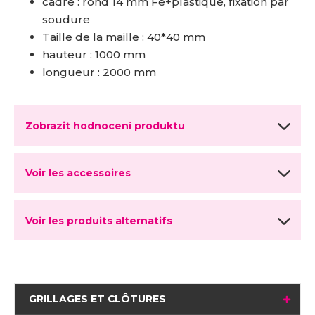
cadre : rond 14 mm Fe+plastique, fixation par
soudure
Taille de la maille : 40*40 mm
hauteur : 1000 mm
longueur : 2000 mm
Zobrazit hodnocení produktu
Voir les accessoires
Voir les produits alternatifs
GRILLAGES ET CLÔTURES