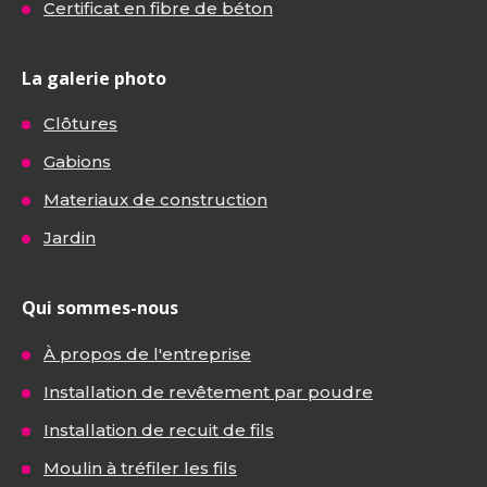
Certificat en fibre de béton
La galerie photo
Clôtures
Gabions
Materiaux de construction
Jardin
Qui sommes-nous
À propos de l'entreprise
Installation de revêtement par poudre
Installation de recuit de fils
Moulin à tréfiler les fils