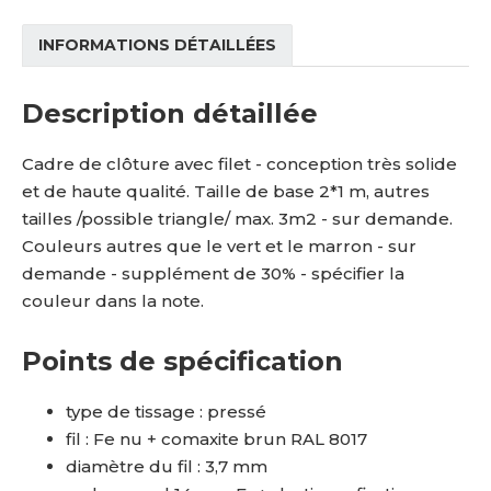
INFORMATIONS DÉTAILLÉES
Description détaillée
Cadre de clôture avec filet - conception très solide
et de haute qualité. Taille de base 2*1 m, autres
tailles /possible triangle/ max. 3m2 - sur demande.
Couleurs autres que le vert et le marron - sur
demande - supplément de 30% - spécifier la
couleur dans la note.
Points de spécification
type de tissage : pressé
fil : Fe nu + comaxite brun RAL 8017
diamètre du fil : 3,7 mm