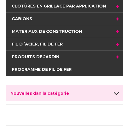
CLOTÛRES EN GRILLAGE PAR APPLICATION
GABIONS
MATERIAUX DE CONSTRUCTION
FIL D´ACIER, FIL DE FER
PRODUITS DE JARDIN
PROGRAMME DE FIL DE FER
Nouvelles dan la catégorie