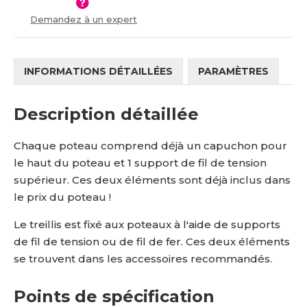
í
Demandez à un expert
INFORMATIONS DÉTAILLÉES
PARAMÈTRES
Description détaillée
Chaque poteau comprend déjà un capuchon pour
le haut du poteau et 1 support de fil de tension
supérieur. Ces deux éléments sont déjà inclus dans
le prix du poteau !
Le treillis est fixé aux poteaux à l'aide de supports
de fil de tension ou de fil de fer. Ces deux éléments
se trouvent dans les accessoires recommandés.
Points de spécification