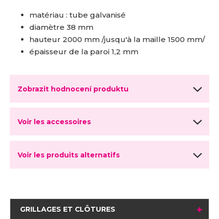
matériau : tube galvanisé
diamètre 38 mm
hauteur 2000 mm /jusqu'à la maille 1500 mm/
épaisseur de la paroi 1,2 mm
Zobrazit hodnocení produktu
Voir les accessoires
Voir les produits alternatifs
GRILLAGES ET CLÔTURES