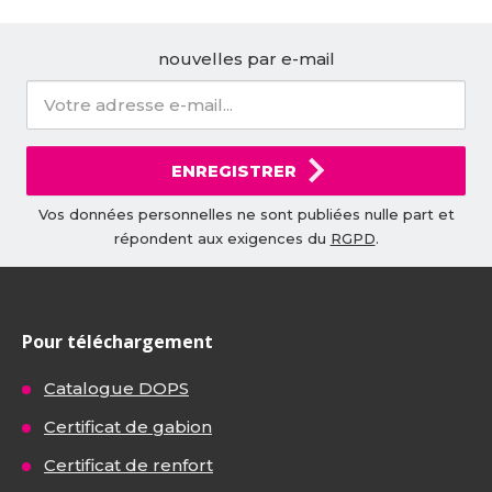
nouvelles par e-mail
ENREGISTRER
Vos données personnelles ne sont publiées nulle part et
répondent aux exigences du
RGPD
.
Pour téléchargement
Catalogue DOPS
Certificat de gabion
Certificat de renfort