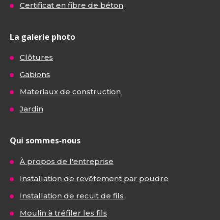
Certificat en fibre de béton
La galerie photo
Clôtures
Gabions
Materiaux de construction
Jardin
Qui sommes-nous
À propos de l'entreprise
Installation de revêtement par poudre
Installation de recuit de fils
Moulin à tréfiler les fils