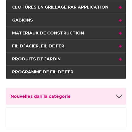
CLOTÛRES EN GRILLAGE PAR APPLICATION
GABIONS
MATERIAUX DE CONSTRUCTION
FIL D´ACIER, FIL DE FER
PRODUITS DE JARDIN
PROGRAMME DE FIL DE FER
Nouvelles dan la catégorie