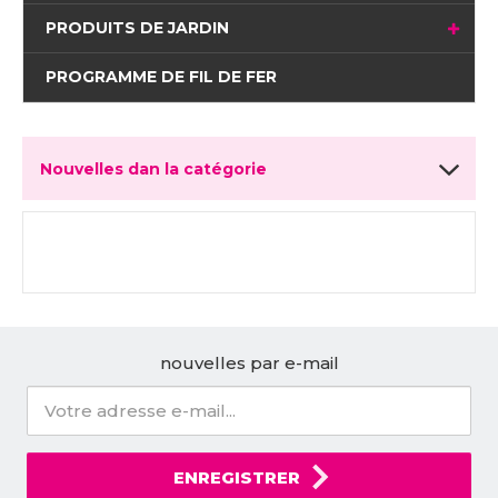
PRODUITS DE JARDIN
PROGRAMME DE FIL DE FER
Nouvelles dan la catégorie
nouvelles par e-mail
ENREGISTRER