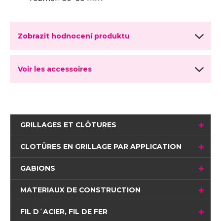
Zobrazit hodnocení produktu
Voir les accessoires
GRILLAGES ET CLÔTURES
CLOTÛRES EN GRILLAGE PAR APPLICATION
GABIONS
MATERIAUX DE CONSTRUCTION
FIL D´ACIER, FIL DE FER