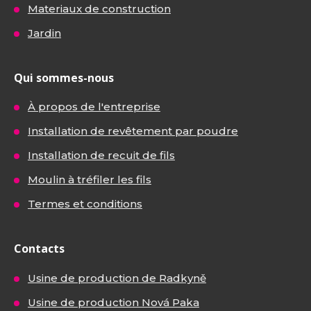
Materiaux de construction
Jardin
Qui sommes-nous
À propos de l'entreprise
Installation de revêtement par poudre
Installation de recuit de fils
Moulin à tréfiler les fils
Termes et conditions
Contacts
Usine de production de Radkyně
Usine de production Nová Paka