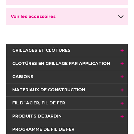
Voir les accessoires
GRILLAGES ET CLÔTURES
CLOTÛRES EN GRILLAGE PAR APPLICATION
GABIONS
MATERIAUX DE CONSTRUCTION
FIL D´ACIER, FIL DE FER
PRODUITS DE JARDIN
PROGRAMME DE FIL DE FER