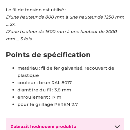
Le fil de tension est utilisé :
D'une hauteur de 800 mm à une hauteur de 1250 mm
... 2x.
D'une hauteur de 1500 mm à une hauteur de 2000
mm ... 3 fois.
Points de spécification
matériau : fil de fer galvanisé, recouvert de
plastique
couleur : brun RAL 8017
diamètre du fil : 3,8 mm
enroulement : 17 m
pour le grillage PEREN 2.7
Zobrazit hodnocení produktu