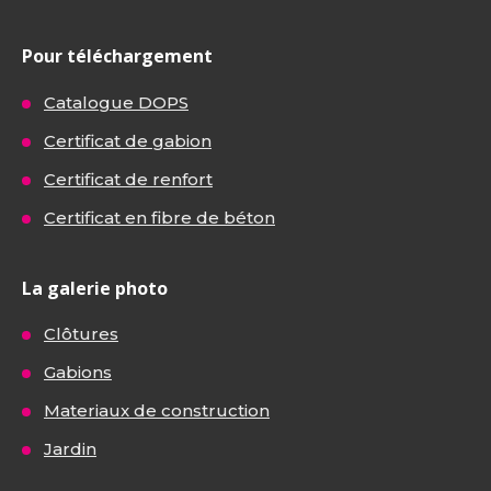
Pour téléchargement
Catalogue DOPS
Certificat de gabion
Certificat de renfort
Certificat en fibre de béton
La galerie photo
Clôtures
Gabions
Materiaux de construction
Jardin