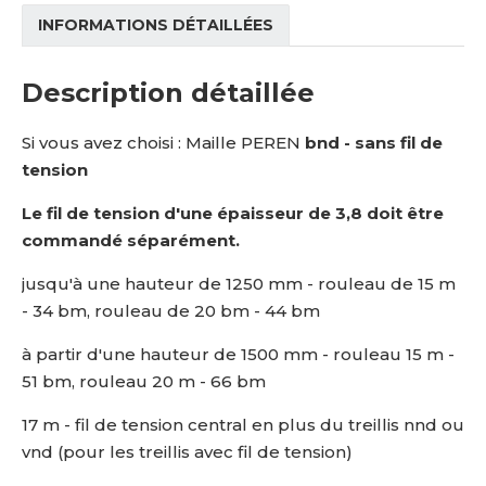
INFORMATIONS DÉTAILLÉES
Description détaillée
Si vous avez choisi : Maille PEREN
bnd - sans fil de
tension
Le fil de tension d'une épaisseur de 3,8 doit être
commandé séparément.
jusqu'à une hauteur de 1250 mm - rouleau de 15 m
- 34 bm, rouleau de 20 bm - 44 bm
à partir d'une hauteur de 1500 mm - rouleau 15 m -
51 bm, rouleau 20 m - 66 bm
17 m - fil de tension central en plus du treillis nnd ou
vnd (pour les treillis avec fil de tension)