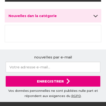
Nouvelles dan la catégorie
nouvelles par e-mail
ENREGISTRER
Vos données personnelles ne sont publiées nulle part et
répondent aux exigences du
RGPD
.