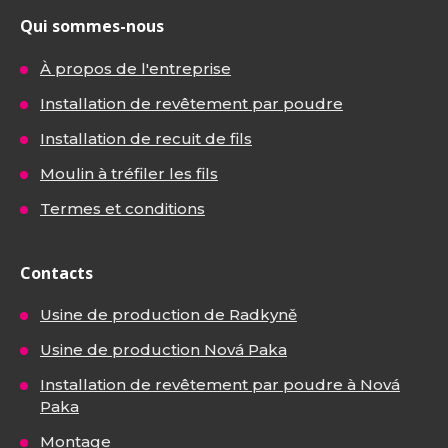
Qui sommes-nous
À propos de l'entreprise
Installation de revêtement par poudre
Installation de recuit de fils
Moulin à tréfiler les fils
Termes et conditions
Contacts
Usine de production de Radkyně
Usine de production Nová Paka
Installation de revêtement par poudre à Nová
Paka
Montage