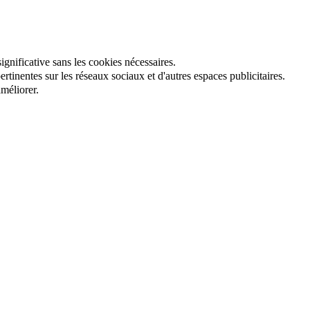
gnificative sans les cookies nécessaires.
tinentes sur les réseaux sociaux et d'autres espaces publicitaires.
méliorer.