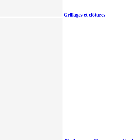
Grillages et clôtures