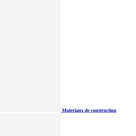
Materiaux de construction