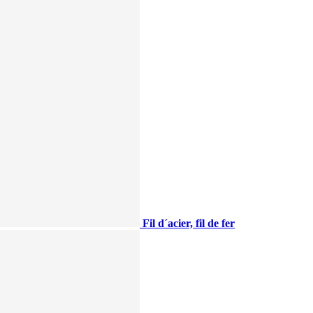
Fil d´acier, fil de fer