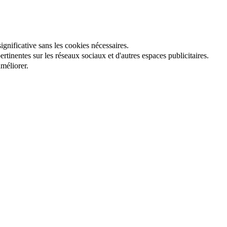
gnificative sans les cookies nécessaires.
tinentes sur les réseaux sociaux et d'autres espaces publicitaires.
méliorer.