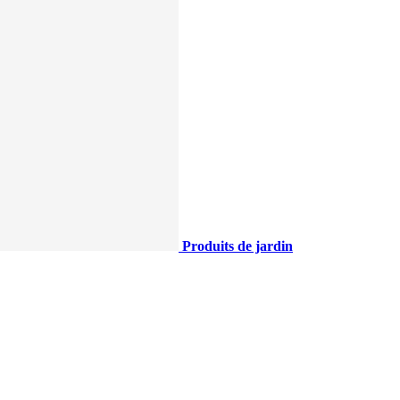
Produits de jardin