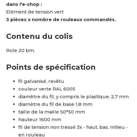
dans l'e-shop :
Elément de tension vert
3 pièces x nombre de rouleaux commandés.
Contenu du colis
Role 20 bm.
Points de spécification
fil galvanisé, revêtu
couleur verte RAL 6005
diamètre du fil, y compris le plastique, 2,7 mm
diamètre du fil de base 1,8 mm
taille de la maille 50*50 mm
hauteur 1600 mm
fil de tension non tressé 3x - haut, bas, milieu -
en rouleau