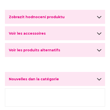
Zobrazit hodnocení produktu
Voir les accessoires
Voir les produits alternatifs
Nouvelles dan la catégorie