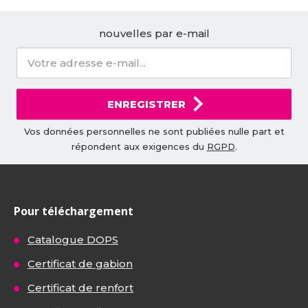
nouvelles par e-mail
ENREGISTRER
Vos données personnelles ne sont publiées nulle part et
répondent aux exigences du
RGPD
.
Pour téléchargement
Catalogue DOPS
Certificat de gabion
Certificat de renfort