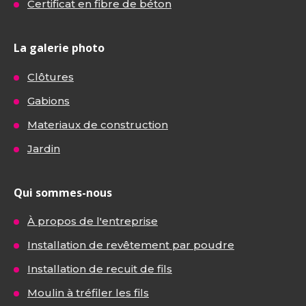
Certificat en fibre de béton
La galerie photo
Clôtures
Gabions
Materiaux de construction
Jardin
Qui sommes-nous
À propos de l'entreprise
Installation de revêtement par poudre
Installation de recuit de fils
Moulin à tréfiler les fils