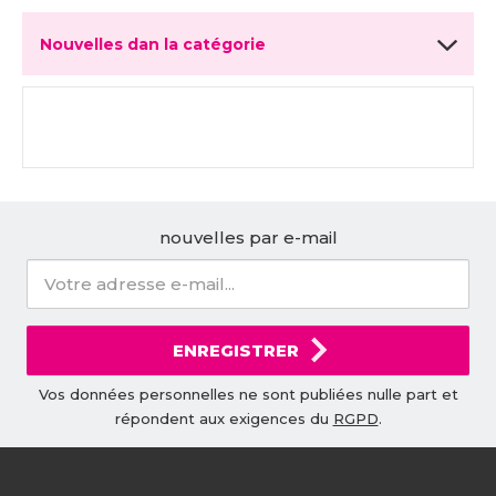
Nouvelles dan la catégorie
nouvelles par e-mail
ENREGISTRER
Vos données personnelles ne sont publiées nulle part et
répondent aux exigences du
RGPD
.