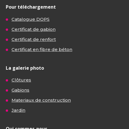
Pour téléchargement
Catalogue DOPS
Certificat de gabion
Certificat de renfort
Certificat en fibre de béton
La galerie photo
Clôtures
Gabions
Materiaux de construction
Jardin
Qui sommes-nous