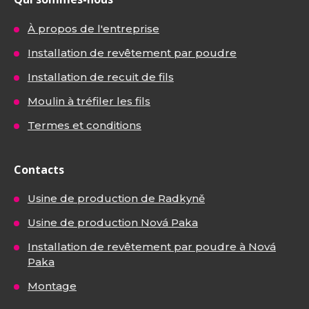
À propos de l'entreprise
Installation de revêtement par poudre
Installation de recuit de fils
Moulin à tréfiler les fils
Termes et conditions
Contacts
Usine de production de Radkyně
Usine de production Nová Paka
Installation de revêtement par poudre à Nová
Paka
Montage