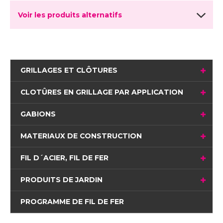
Voir les produits alternatifs
GRILLAGES ET CLÔTURES
CLOTÛRES EN GRILLAGE PAR APPLICATION
GABIONS
MATERIAUX DE CONSTRUCTION
FIL D´ACIER, FIL DE FER
PRODUITS DE JARDIN
PROGRAMME DE FIL DE FER