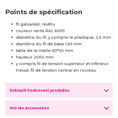
Points de spécification
fil galvanisé, revêtu
couleur verte RAL 6005
diamètre du fil, y compris le plastique, 2,5 mm
diamètre du fil de base 1,65 mm
taille de la maille 50*50 mm
hauteur 2000 mm
y compris fil de tension supérieur et inférieur
tressé, fil de tension central en rouleau
Zobrazit hodnocení produktu
Voir les accessoires