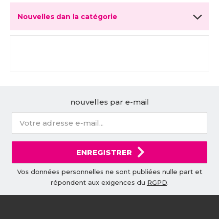
Nouvelles dan la catégorie
nouvelles par e-mail
ENREGISTRER
Vos données personnelles ne sont publiées nulle part et
répondent aux exigences du
RGPD
.