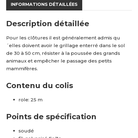
INFORMATIONS DÉTAILLÉES
Description détaillée
Pour les clôtures il est généralement admis qu
´elles doivent avoir le grillage enterré dans le sol
de 30 à 50 cm, résister à la poussée des grands
animaux et empêcher le passage des petits
mammifères.
Contenu du colis
role: 25 m
Points de spécification
soudé