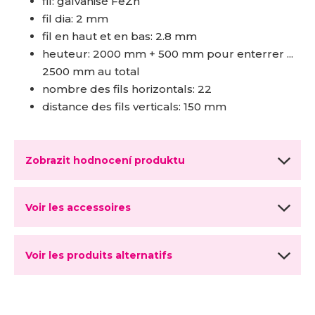
fil: galvanisé FeZn
fil dia: 2 mm
fil en haut et en bas: 2.8 mm
heuteur: 2000 mm + 500 mm pour enterrer ...
2500 mm au total
nombre des fils horizontals: 22
distance des fils verticals: 150 mm
Zobrazit hodnocení produktu
Voir les accessoires
Voir les produits alternatifs