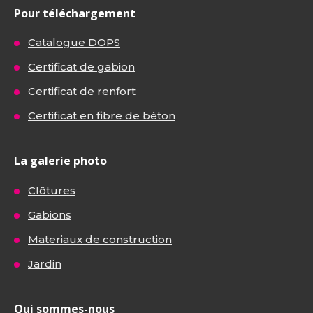
Pour téléchargement
Catalogue DOPS
Certificat de gabion
Certificat de renfort
Certificat en fibre de béton
La galerie photo
Clôtures
Gabions
Materiaux de construction
Jardin
Qui sommes-nous