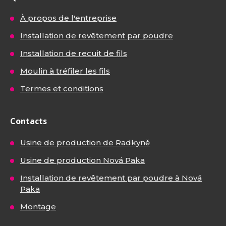
À propos de l'entreprise
Installation de revêtement par poudre
Installation de recuit de fils
Moulin à tréfiler les fils
Termes et conditions
Contacts
Usine de production de Radkyně
Usine de production Nová Paka
Installation de revêtement par poudre à Nová
Paka
Montage