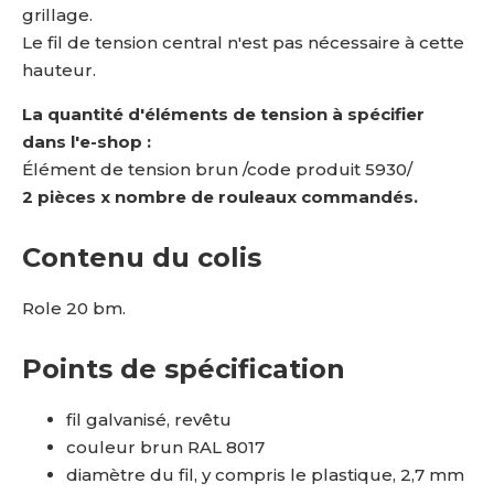
grillage.
Le fil de tension central n'est pas nécessaire à cette
hauteur.
La quantité d'éléments de tension à spécifier
dans l'e-shop :
Élément de tension brun /code produit 5930/
2 pièces x nombre de rouleaux commandés.
Contenu du colis
Role 20 bm.
Points de spécification
fil galvanisé, revêtu
couleur brun RAL 8017
diamètre du fil, y compris le plastique, 2,7 mm