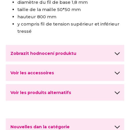
diamètre du fil de base 1,8 mm
taille de la maille 50*50 mm
hauteur 800 mm
y compris fil de tension supérieur et inférieur
tressé
Zobrazit hodnocení produktu
Voir les accessoires
Voir les produits alternatifs
Nouvelles dan la catégorie