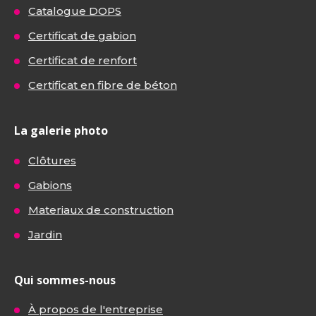
Catalogue DOPS
Certificat de gabion
Certificat de renfort
Certificat en fibre de béton
La galerie photo
Clôtures
Gabions
Materiaux de construction
Jardin
Qui sommes-nous
À propos de l'entreprise