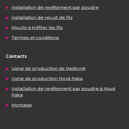
Installation de revêtement par poudre
Installation de recuit de fils
Moulin à tréfiler les fils
Termes et conditions
Contacts
Usine de production de Radkyně
Usine de production Nová Paka
Installation de revêtement par poudre à Nová
Paka
Montage