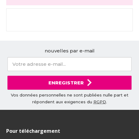
nouvelles par e-mail
ENREGISTRER
Vos données personnelles ne sont publiées nulle part et
répondent aux exigences du
RGPD
.
Pour téléchargement