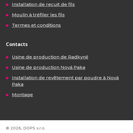
Installation de recuit de fils
Moulin à tréfiler les fils
Termes et conditions
Contacts
Usine de production de Radkyně
Usine de production Nová Paka
Installation de revêtement par poudre à Nová
Paka
Montage
© 2026, DOPS s.r.o.