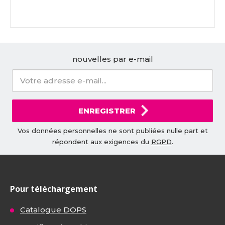
nouvelles par e-mail
ENREGISTRER
Vos données personnelles ne sont publiées nulle part et
répondent aux exigences du
RGPD
.
Pour téléchargement
Catalogue DOPS