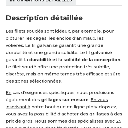
INFORMATIONS DÉTAILLÉES
Description détaillée
Les filets soudés sont idéaux, par exemple, pour
clôturer les cages, les enclos d'animaux, les
volières. Le fil galvanisé garantit une grande
durabilité et une grande solidité. Le fil galvanisé
garantit la
durabilité et la solidité de la conception
.
Le filet soudé offre une protection très subtile,
discrète, mais en même temps très efficace et sûre
des zones sélectionnées.
En
cas d'exigences spécifiques, nous produisons
également des
grillages sur mesure
.
En vous
inscrivant à
notre boutique en ligne ploty-dops.cz,
vous avez la possibilité d'acheter des grillages à des
prix de gros. Nous sommes des spécialistes avec 25