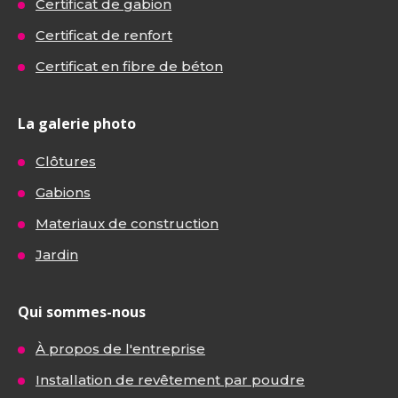
Certificat de gabion
Certificat de renfort
Certificat en fibre de béton
La galerie photo
Clôtures
Gabions
Materiaux de construction
Jardin
Qui sommes-nous
À propos de l'entreprise
Installation de revêtement par poudre