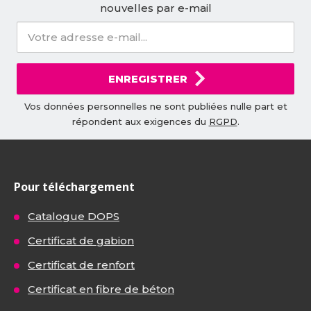
nouvelles par e-mail
ENREGISTRER
Vos données personnelles ne sont publiées nulle part et
répondent aux exigences du
RGPD
.
Pour téléchargement
Catalogue DOPS
Certificat de gabion
Certificat de renfort
Certificat en fibre de béton