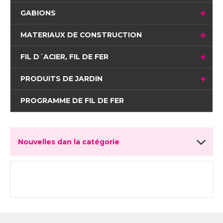
GABIONS
MATERIAUX DE CONSTRUCTION
FIL D´ACIER, FIL DE FER
PRODUITS DE JARDIN
PROGRAMME DE FIL DE FER
Nouvelles dan la catégorie