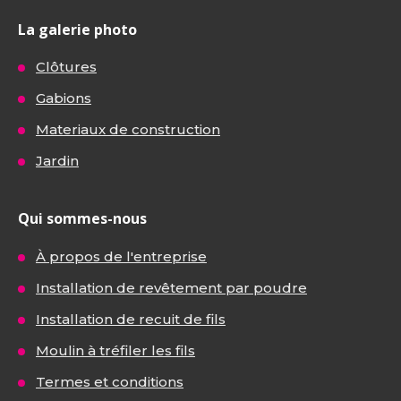
La galerie photo
Clôtures
Gabions
Materiaux de construction
Jardin
Qui sommes-nous
À propos de l'entreprise
Installation de revêtement par poudre
Installation de recuit de fils
Moulin à tréfiler les fils
Termes et conditions