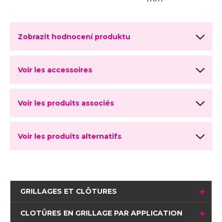
Zobrazit hodnocení produktu
Voir les accessoires
Voir les produits associés
Voir les produits alternatifs
GRILLAGES ET CLÔTURES
CLOTÛRES EN GRILLAGE PAR APPLICATION