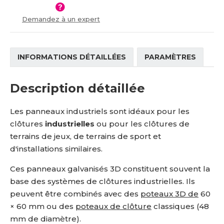
Demandez à un expert
INFORMATIONS DÉTAILLÉES
PARAMÈTRES
Description détaillée
Les panneaux industriels sont idéaux pour les
clôtures
industrielles
ou pour les clôtures de
terrains de jeux, de terrains de sport et
d'installations similaires.
Ces panneaux galvanisés 3D constituent souvent la
base des systèmes de clôtures industrielles. Ils
peuvent être combinés avec des
poteaux 3D de
60
× 60 mm ou des
poteaux de clôture
classiques (48
mm de diamètre).