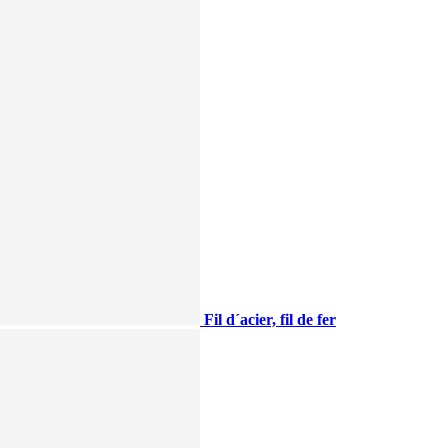
Fil d´acier, fil de fer