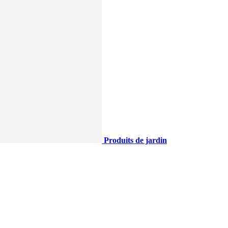
Produits de jardin