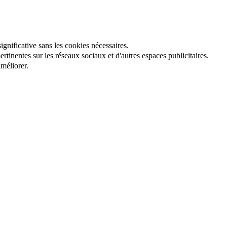
gnificative sans les cookies nécessaires.
tinentes sur les réseaux sociaux et d'autres espaces publicitaires.
méliorer.