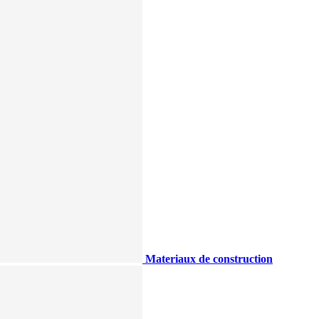
Materiaux de construction