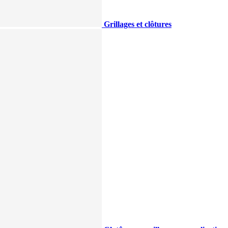
Grillages et clôtures