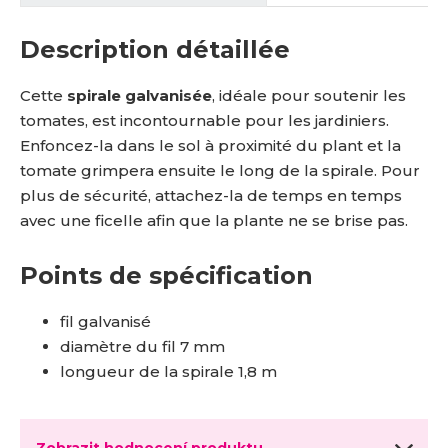
Description détaillée
Cette
spirale galvanisée
, idéale pour soutenir les
tomates, est incontournable pour les jardiniers.
Enfoncez-la dans le sol à proximité du plant et la
tomate grimpera ensuite le long de la spirale. Pour
plus de sécurité, attachez-la de temps en temps
avec une ficelle afin que la plante ne se brise pas.
Points de spécification
fil galvanisé
diamètre du fil 7 mm
longueur de la spirale 1,8 m
Zobrazit hodnocení produktu