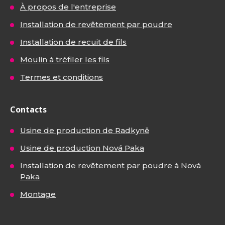
À propos de l'entreprise
Installation de revêtement par poudre
Installation de recuit de fils
Moulin à tréfiler les fils
Termes et conditions
Contacts
Usine de production de Radkyně
Usine de production Nová Paka
Installation de revêtement par poudre à Nová
Paka
Montage