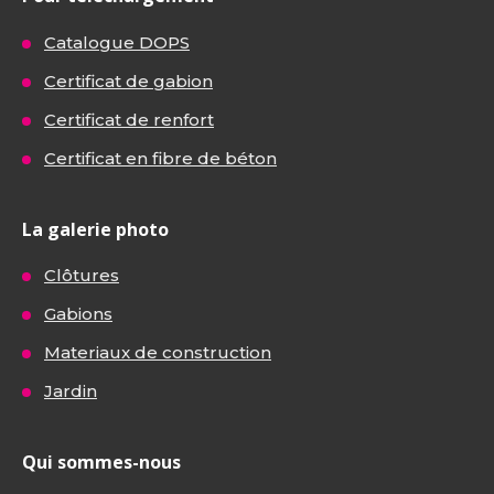
Catalogue DOPS
Certificat de gabion
Certificat de renfort
Certificat en fibre de béton
La galerie photo
Clôtures
Gabions
Materiaux de construction
Jardin
Qui sommes-nous