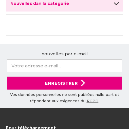
Nouvelles dan la catégorie
nouvelles par e-mail
ENREGISTRER
Vos données personnelles ne sont publiées nulle part et
répondent aux exigences du
RGPD
.
Pour téléchargement