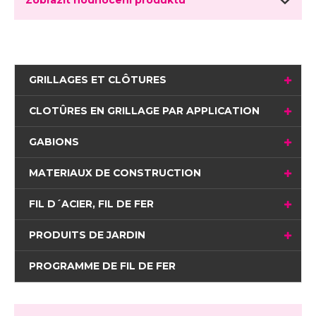
GRILLAGES ET CLÔTURES
CLOTÛRES EN GRILLAGE PAR APPLICATION
GABIONS
MATERIAUX DE CONSTRUCTION
FIL D´ACIER, FIL DE FER
PRODUITS DE JARDIN
PROGRAMME DE FIL DE FER