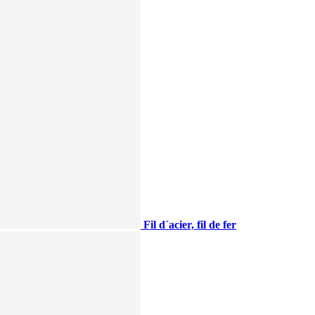
Fil d´acier, fil de fer