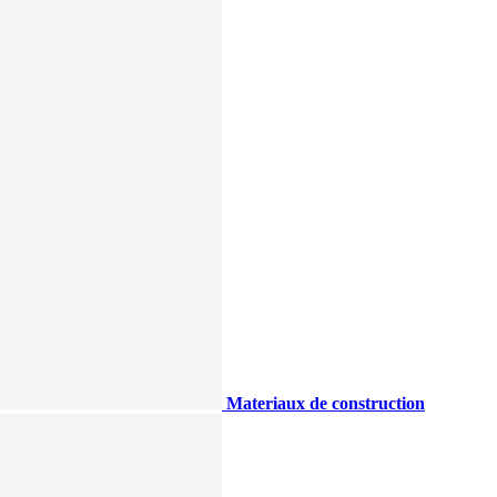
Materiaux de construction