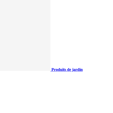
Produits de jardin