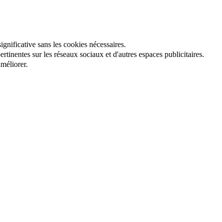
gnificative sans les cookies nécessaires.
tinentes sur les réseaux sociaux et d'autres espaces publicitaires.
méliorer.