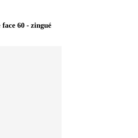
 face 60 - zingué