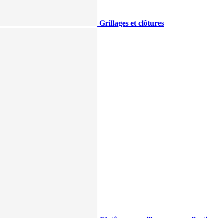
Grillages et clôtures