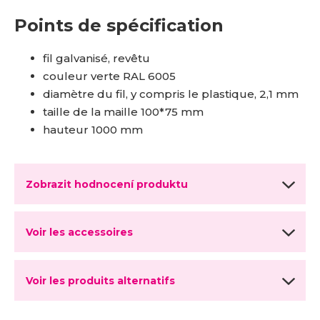
Points de spécification
fil galvanisé, revêtu
couleur verte RAL 6005
diamètre du fil, y compris le plastique, 2,1 mm
taille de la maille 100*75 mm
hauteur 1000 mm
Zobrazit hodnocení produktu
Voir les accessoires
Voir les produits alternatifs