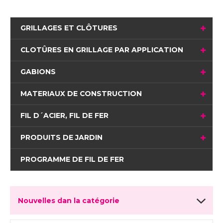
GRILLAGES ET CLÔTURES
CLOTÛRES EN GRILLAGE PAR APPLICATION
GABIONS
MATERIAUX DE CONSTRUCTION
FIL D´ACIER, FIL DE FER
PRODUITS DE JARDIN
PROGRAMME DE FIL DE FER
Nouvelles dan la catégorie