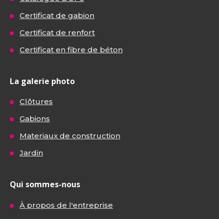
Certificat de gabion
Certificat de renfort
Certificat en fibre de béton
La galerie photo
Clôtures
Gabions
Materiaux de construction
Jardin
Qui sommes-nous
À propos de l'entreprise