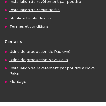
Installation de revêtement par poudre
Installation de recuit de fils
Moulin à tréfiler les fils
Termes et conditions
Contacts
Usine de production de Radkyně
Usine de production Nová Paka
Installation de revêtement par poudre à Nová
Paka
Montage