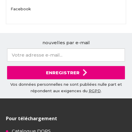
Facebook
nouvelles par e-mail
ENREGISTRER
Vos données personnelles ne sont publiées nulle part et
répondent aux exigences du
RGPD
.
Pour téléchargement
Catalogue DOPS