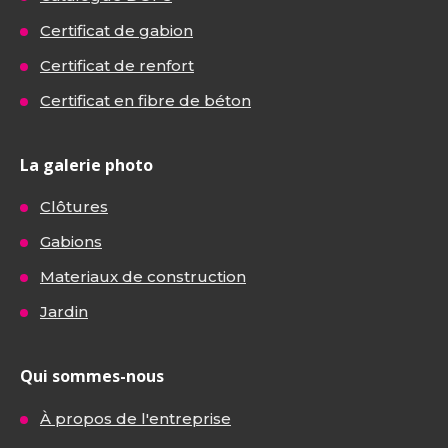
Certificat de gabion
Certificat de renfort
Certificat en fibre de béton
La galerie photo
Clôtures
Gabions
Materiaux de construction
Jardin
Qui sommes-nous
À propos de l'entreprise