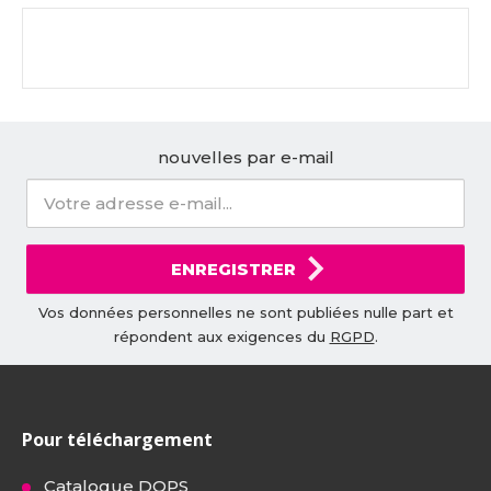
nouvelles par e-mail
ENREGISTRER
Vos données personnelles ne sont publiées nulle part et
répondent aux exigences du
RGPD
.
Pour téléchargement
Catalogue DOPS