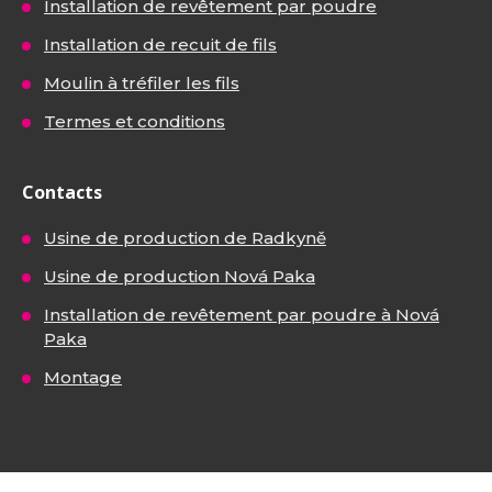
Installation de revêtement par poudre
Installation de recuit de fils
Moulin à tréfiler les fils
Termes et conditions
Contacts
Usine de production de Radkyně
Usine de production Nová Paka
Installation de revêtement par poudre à Nová
Paka
Montage