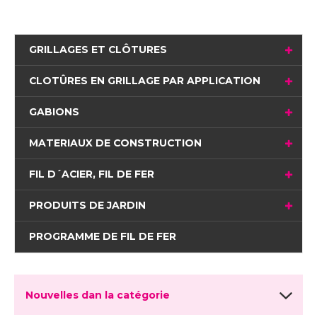
GRILLAGES ET CLÔTURES
CLOTÛRES EN GRILLAGE PAR APPLICATION
GABIONS
MATERIAUX DE CONSTRUCTION
FIL D´ACIER, FIL DE FER
PRODUITS DE JARDIN
PROGRAMME DE FIL DE FER
Nouvelles dan la catégorie