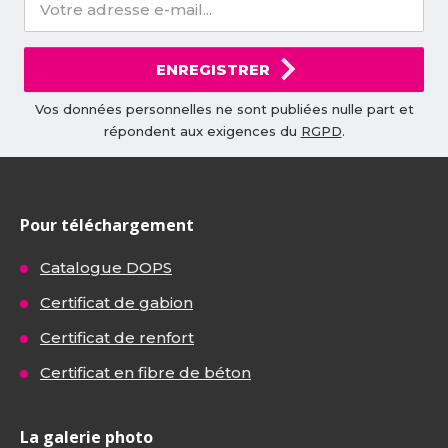
ENREGISTRER
Vos données personnelles ne sont publiées nulle part et
répondent aux exigences du
RGPD
.
Pour téléchargement
Catalogue DOPS
Certificat de gabion
Certificat de renfort
Certificat en fibre de béton
La galerie photo