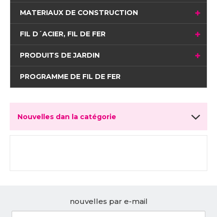
MATERIAUX DE CONSTRUCTION
FIL D´ACIER, FIL DE FER
PRODUITS DE JARDIN
PROGRAMME DE FIL DE FER
Nouvelles dan la catégorie
nouvelles par e-mail