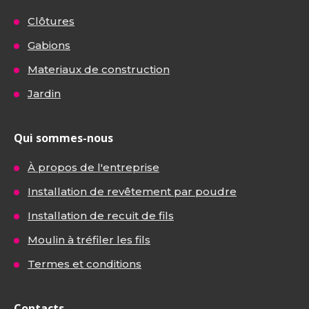
Clôtures
Gabions
Materiaux de construction
Jardin
Qui sommes-nous
À propos de l'entreprise
Installation de revêtement par poudre
Installation de recuit de fils
Moulin à tréfiler les fils
Termes et conditions
Contacts