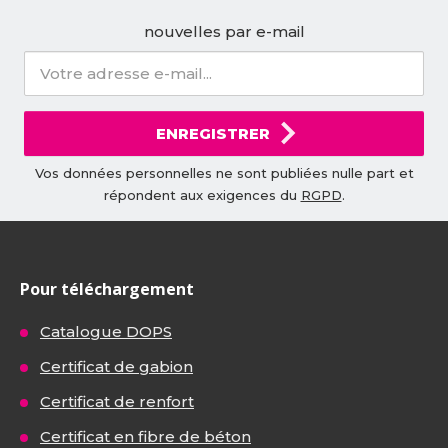
nouvelles par e-mail
ENREGISTRER
Vos données personnelles ne sont publiées nulle part et
répondent aux exigences du
RGPD
.
Pour téléchargement
Catalogue DOPS
Certificat de gabion
Certificat de renfort
Certificat en fibre de béton