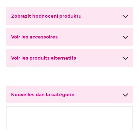
Zobrazit hodnocení produktu
Voir les accessoires
Voir les produits alternatifs
Nouvelles dan la catégorie