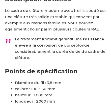
Le cadre de clôture moderne avec treillis soudé est
une clôture très solide et stable qui convient par
exemple aux maisons familiales. Vous pouvez
également choisir parmi plusieurs couleurs RAL.
Le traitement Komaxit garantit une
résistance
élevée
à la corrosion
, ce qui prolonge
considérablement la durée de vie du cadre de
clôture.
Points de spécification
Diamètre du fil : 3,8 mm
calibre : 100 × 50 mm
hauteur : 1 000 mm
longueur : 2000 mm