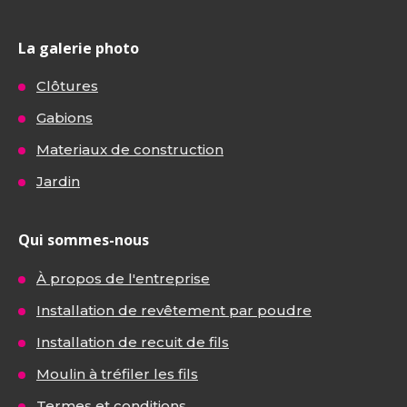
La galerie photo
Clôtures
Gabions
Materiaux de construction
Jardin
Qui sommes-nous
À propos de l'entreprise
Installation de revêtement par poudre
Installation de recuit de fils
Moulin à tréfiler les fils
Termes et conditions