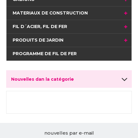
MATERIAUX DE CONSTRUCTION
FIL D´ACIER, FIL DE FER
PRODUITS DE JARDIN
PROGRAMME DE FIL DE FER
Nouvelles dan la catégorie
nouvelles par e-mail