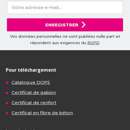
ENREGISTRER
Vos données personnelles ne sont publiées nulle part et
répondent aux exigences du
RGPD
.
Pour téléchargement
Catalogue DOPS
Certificat de gabion
Certificat de renfort
Certificat en fibre de béton