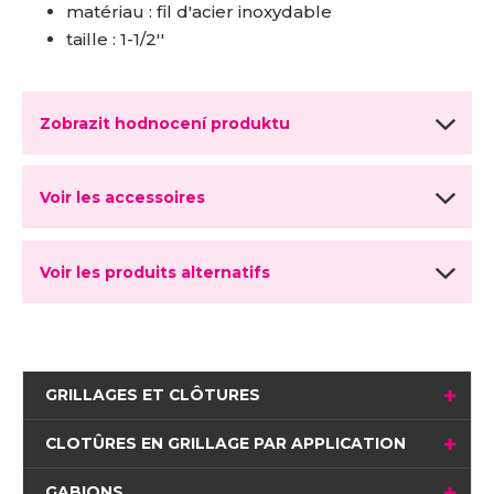
matériau : fil d'acier inoxydable
taille : 1-1/2''
Zobrazit hodnocení produktu
Voir les accessoires
Voir les produits alternatifs
GRILLAGES ET CLÔTURES
CLOTÛRES EN GRILLAGE PAR APPLICATION
GABIONS