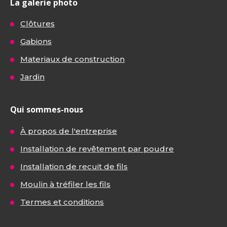
La galerie photo
Clôtures
Gabions
Materiaux de construction
Jardin
Qui sommes-nous
À propos de l'entreprise
Installation de revêtement par poudre
Installation de recuit de fils
Moulin à tréfiler les fils
Termes et conditions