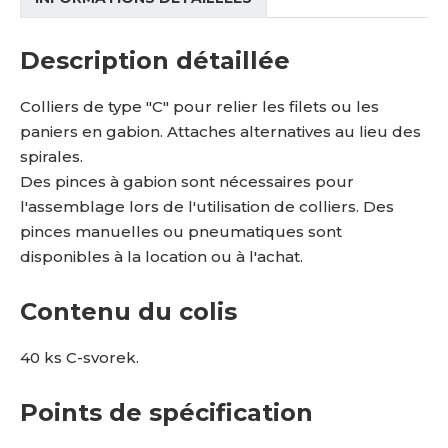
Description détaillée
Colliers de type "C" pour relier les filets ou les
paniers en gabion. Attaches alternatives au lieu des
spirales.
Des pinces à gabion sont nécessaires pour
l'assemblage lors de l'utilisation de colliers. Des
pinces manuelles ou pneumatiques sont
disponibles à la location ou à l'achat.
Contenu du colis
40 ks C-svorek.
Points de spécification