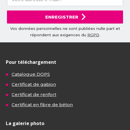
ENREGISTRER
Vos données personnelles ne sont publiées nulle part et
répondent aux exigences du
RGPD
.
Pour téléchargement
Catalogue DOPS
Certificat de gabion
Certificat de renfort
Certificat en fibre de béton
La galerie photo