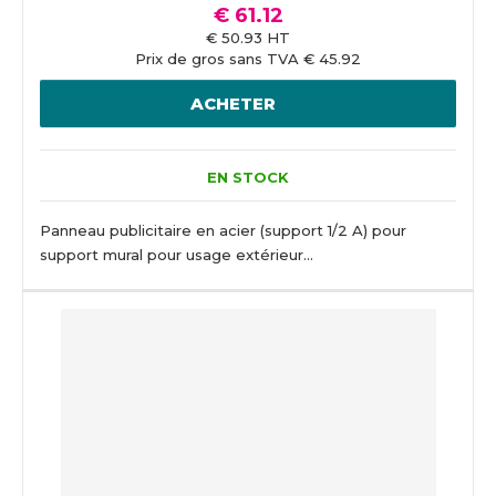
€ 61.12
€ 50.93 HT
Prix de gros sans TVA € 45.92
ACHETER
EN STOCK
Panneau publicitaire en acier (support 1/2 A) pour
support mural pour usage extérieur...