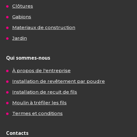
Clôtures
Gabions
Materiaux de construction
Jardin
Qui sommes-nous
À propos de l'entreprise
Installation de revêtement par poudre
Installation de recuit de fils
Moulin à tréfiler les fils
Termes et conditions
Contacts