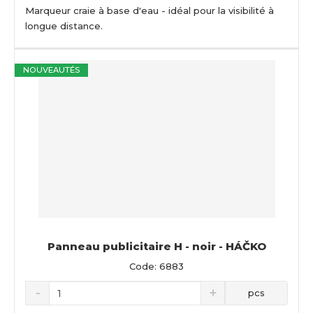
Marqueur craie à base d'eau - idéal pour la visibilité à
longue distance.
NOUVEAUTÉS
Panneau publicitaire H - noir - HÁČKO
Code: 6883
pcs