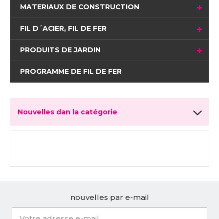
MATERIAUX DE CONSTRUCTION
FIL D´ACIER, FIL DE FER
PRODUITS DE JARDIN
PROGRAMME DE FIL DE FER
Nouvelles dan la catégorie
nouvelles par e-mail