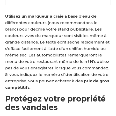
Utilisez un marqueur à craie
à base d'eau de
différentes couleurs (nous recommandons le
blanc) pour décrire votre stand publicitaire. Les
couleurs vives du marqueur sont visibles même à
grande distance. Le texte écrit sèche rapidement et
s'efface facilement à l'aide d'un chiffon humide ou
même sec. Les automobilistes remarqueront le
menu de votre restaurant même de loin ! N'oubliez
pas de vous enregistrer lorsque vous commandez.
Si vous indiquez le numéro d'identification de votre
entreprise, vous pouvez acheter à des
prix de gros
compétitifs
.
Protégez votre propriété
des vandales