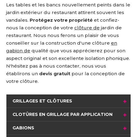
Les tables et les bancs nouvellement peints dans le
jardin extérieur du restaurant attirent souvent les
vandales.
Protégez votre propriété
et confiez-
nous la conception de votre
clôture de
jardin de
restaurant. Nous nous ferons un plaisir de vous
conseiller sur la construction d'une clôture
en
gabion de
qualité que vous apprécierez pour son
aspect original et son excellente isolation phonique.
N'hésitez pas à nous contacter, nous vous
établirons un
devis gratuit
pour la conception de
votre clôture.
GRILLAGES ET CLÔTURES
CLOTÛRES EN GRILLAGE PAR APPLICATION
GABIONS